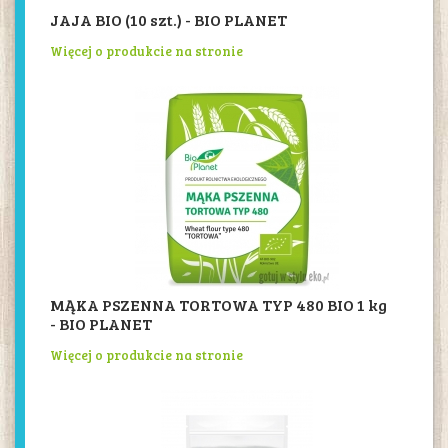
JAJA BIO (10 szt.) - BIO PLANET
Więcej o produkcie na stronie
MĄKA PSZENNA TORTOWA TYP 480 BIO 1 kg
- BIO PLANET
Więcej o produkcie na stronie