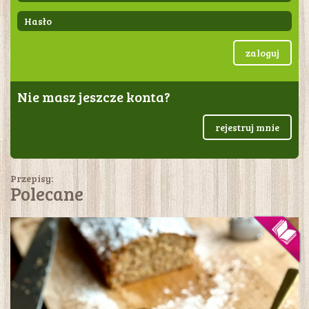
zaloguj
Nie masz jeszcze konta?
rejestruj mnie
Przepisy:
Polecane