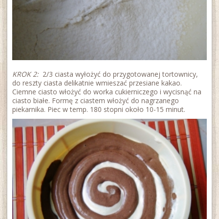
KROK 2:
2/3 ciasta wyłożyć do przygotowanej tortownicy,
do reszty ciasta delikatnie wmieszać przesiane kakao.
Ciemne ciasto włożyć do worka cukierniczego i wycisnąć na
ciasto białe. Formę z ciastem włożyć do nagrzanego
piekarnika. Piec w temp. 180 stopni około 10-15 minut.