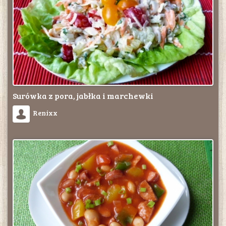
Surówka z pora, jabłka i marchewki
Renixx