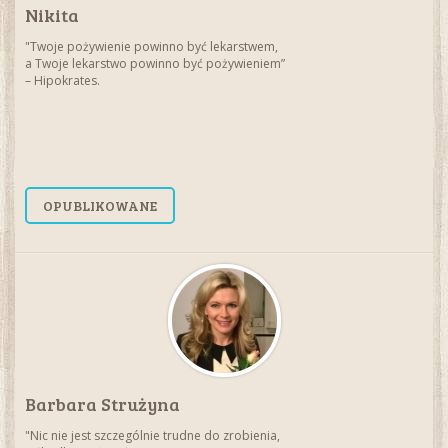
Nikita
"Twoje pożywienie powinno być lekarstwem,
a Twoje lekarstwo powinno być pożywieniem”
– Hipokrates.
OPUBLIKOWANE
Barbara Strużyna
"Nic nie jest szczególnie trudne do zrobienia,