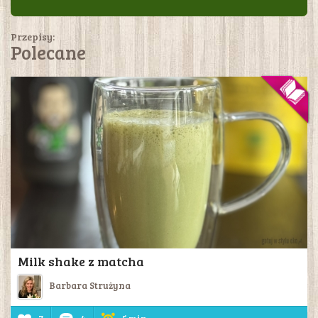
Przepisy:
Polecane
Milk shake z matcha
Barbara Strużyna