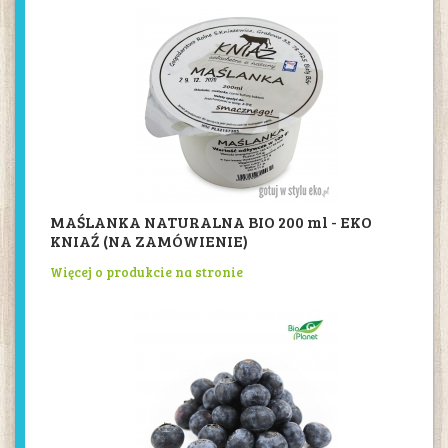
MAŚLANKA NATURALNA BIO 200 ml - EKO
KNIAŹ (NA ZAMÓWIENIE)
Więcej o produkcie na stronie