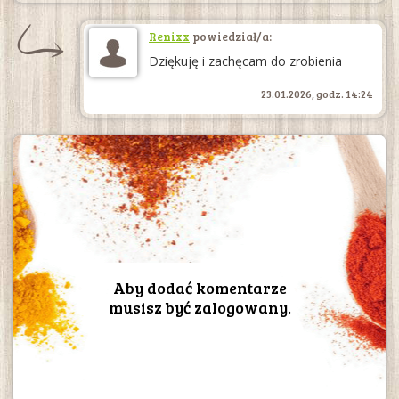
Renixx
powiedział/a:
Dziękuję i zachęcam do zrobienia
23.01.2026, godz. 14:24
Aby dodać komentarze
musisz być zalogowany.