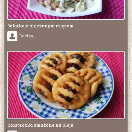
Sałatka z pieczonym mięsem
Renixx
Ciasteczka smażone na oleju