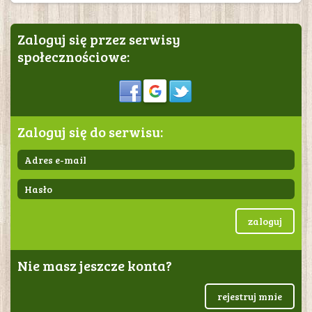
Zaloguj się przez serwisy
społecznościowe:
Sign in
Zaloguj się do serwisu:
zaloguj
Nie masz jeszcze konta?
rejestruj mnie