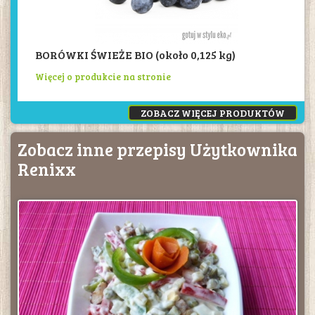
BORÓWKI ŚWIEŻE BIO (około 0,125 kg)
Więcej o produkcie na stronie
ZOBACZ WIĘCEJ PRODUKTÓW
Zobacz inne przepisy Użytkownika
Renixx