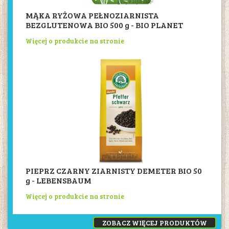
MĄKA RYŻOWA PEŁNOZIARNISTA
BEZGLUTENOWA BIO 500 g - BIO PLANET
Więcej o produkcie na stronie
PIEPRZ CZARNY ZIARNISTY DEMETER BIO 50
g - LEBENSBAUM
Więcej o produkcie na stronie
ZOBACZ WIĘCEJ PRODUKTÓW