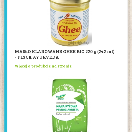
MASŁO KLAROWANE GHEE BIO 220 g (242 ml)
- FINCK AYURVEDA
Więcej o produkcie na stronie