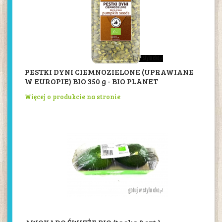
PESTKI DYNI CIEMNOZIELONE (UPRAWIANE
W EUROPIE) BIO 350 g - BIO PLANET
Więcej o produkcie na stronie