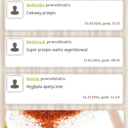
Stokrotka
powiedział/a:
Ciekawy przepis
01.03.2021, godz. 15:13
Ewelina K.
powiedział/a:
Super przepis warto wypróbować
11.01.2024, godz. 08:39
Renixx
powiedział/a:
Wygląda apetycznie
24.11.2024, godz. 14:49