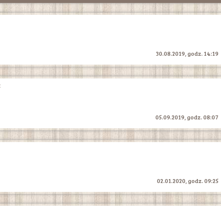
30.08.2019, godz. 14:19
:
05.09.2019, godz. 08:07
02.01.2020, godz. 09:25