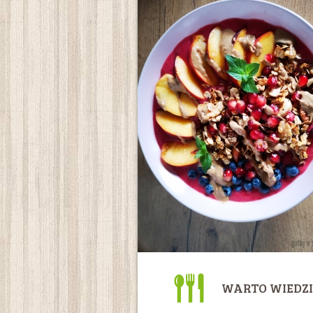
WARTO WIEDZI