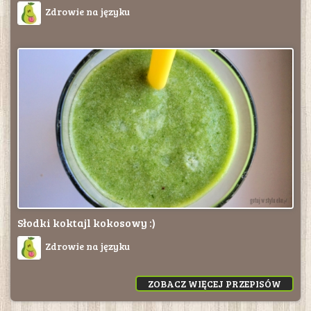
Zdrowie na języku
Słodki koktajl kokosowy :)
Zdrowie na języku
ZOBACZ WIĘCEJ PRZEPISÓW