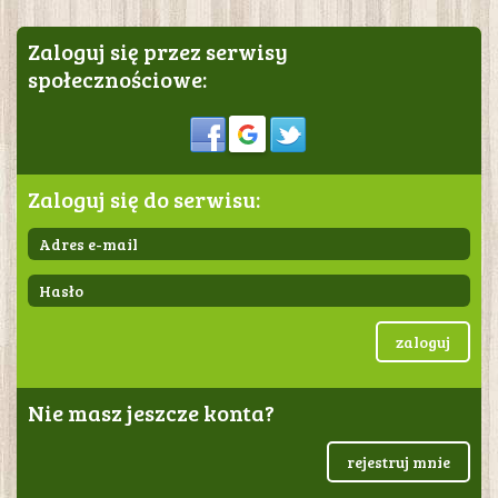
Zaloguj się przez serwisy
społecznościowe:
Sign in
Zaloguj się do serwisu:
zaloguj
Nie masz jeszcze konta?
rejestruj mnie