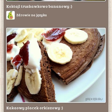
Koktajl truskawkowo bananowy :)
Zdrowie na języku
Kakaowy placek orkiszowy :)