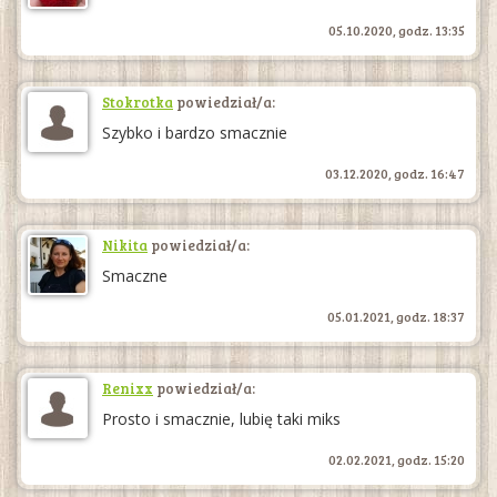
05.10.2020, godz. 13:35
Stokrotka
powiedział/a:
Szybko i bardzo smacznie
03.12.2020, godz. 16:47
Nikita
powiedział/a:
Smaczne
05.01.2021, godz. 18:37
Renixx
powiedział/a:
Prosto i smacznie, lubię taki miks
02.02.2021, godz. 15:20