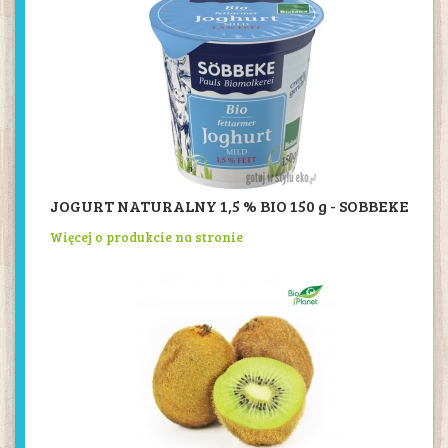
JOGURT NATURALNY 1,5 % BIO 150 g - SOBBEKE
Więcej o produkcie na stronie