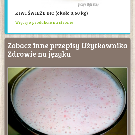
KIWI ŚWIEŻE BIO (około 0,60 kg)
Więcej o produkcie na stronie
Zobacz inne przepisy Użytkownika
Zdrowie na języku