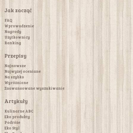
Jak zacząć
FAQ
Wprowadzenie
Nagrody
Użytkownicy
Ranking
Przepisy
Najnowsze
Najwyżej oceniane
Na szybko
Wyróżnione
Zaawansowane wyszukiwanie
Artykuły
Kulinarne ABC
Eko produkty
Podróże
Eko Styl