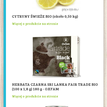
CYTRYNY ŚWIEŻE BIO (około 0,50 kg)
Więcej o produkcie na stronie
HERBATA CZARNA SRI LANKA FAIR TRADE BIO
(100 x 1,8 g) 180 g - OXFAM
Więcej o produkcie na stronie