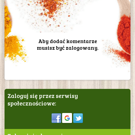
Aby dodać komentarze
musisz być zalogowany.
Zaloguj się przez serwisy
społecznościowe:
Sign in