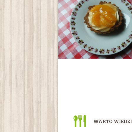
WARTO WIEDZI