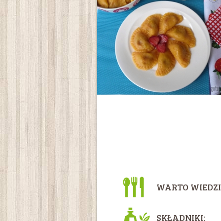
WARTO WIEDZI
SKŁADNIKI: