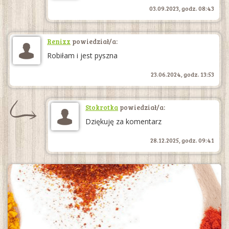
03.09.2023, godz. 08:43
Renixx
powiedział/a:
Robiłam i jest pyszna
23.06.2024, godz. 13:53
Stokrotka
powiedział/a:
Dziękuję za komentarz
28.12.2025, godz. 09:41