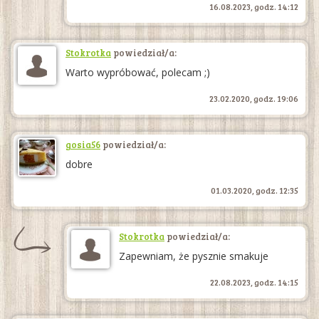
16.08.2023, godz. 14:12
Stokrotka
powiedział/a:
Warto wypróbować, polecam ;)
23.02.2020, godz. 19:06
gosia56
powiedział/a:
dobre
01.03.2020, godz. 12:35
Stokrotka
powiedział/a:
Zapewniam, że pysznie smakuje
22.08.2023, godz. 14:15