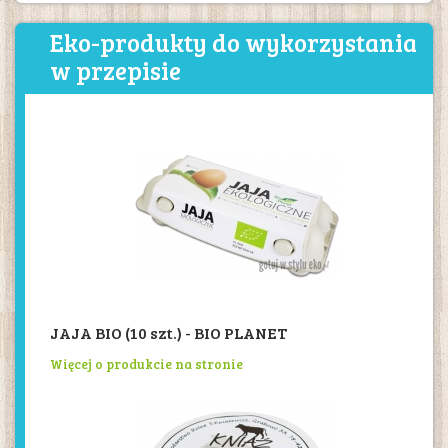
Eko-produkty do wykorzystania
w przepisie
JAJA BIO (10 szt.) - BIO PLANET
Więcej o produkcie na stronie