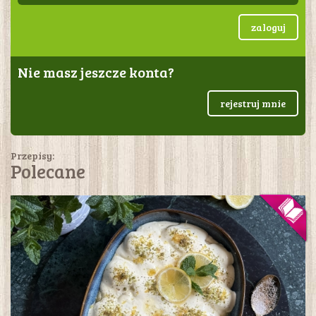
zaloguj
Nie masz jeszcze konta?
rejestruj mnie
Przepisy:
Polecane