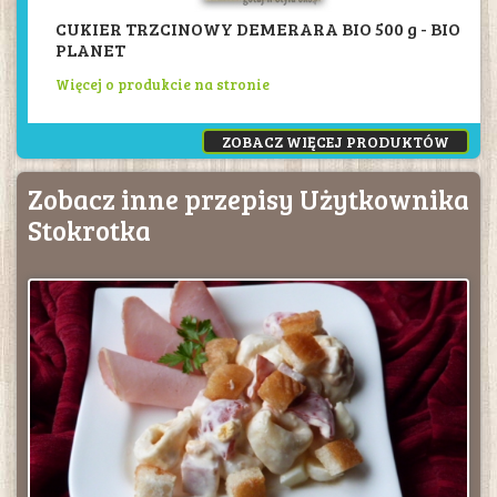
CUKIER TRZCINOWY DEMERARA BIO 500 g - BIO
PLANET
Więcej o produkcie na stronie
ZOBACZ WIĘCEJ PRODUKTÓW
Zobacz inne przepisy Użytkownika
Stokrotka