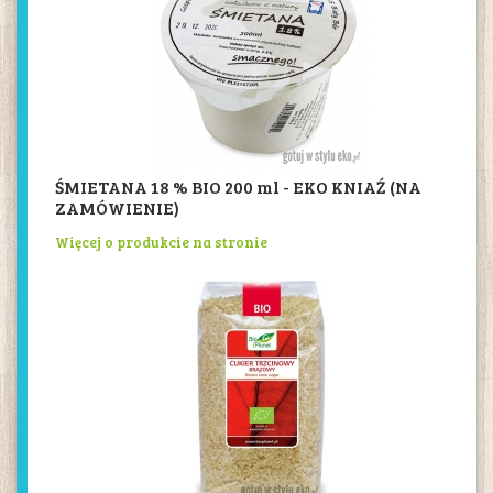
ŚMIETANA 18 % BIO 200 ml - EKO KNIAŹ (NA
ZAMÓWIENIE)
Więcej o produkcie na stronie