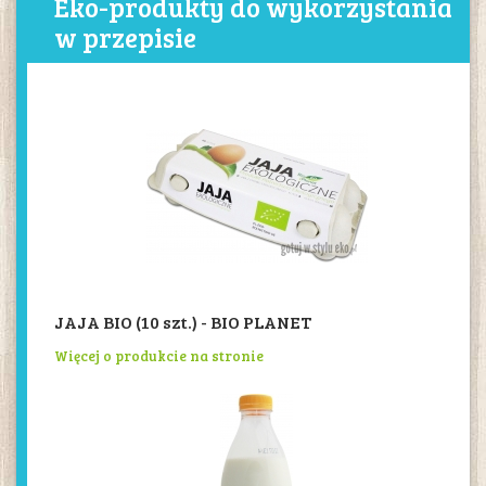
Eko-produkty do wykorzystania
w przepisie
JAJA BIO (10 szt.) - BIO PLANET
Więcej o produkcie na stronie