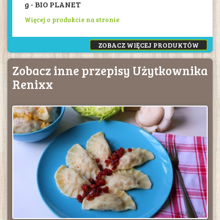
g - BIO PLANET
Więcej o produkcie na stronie
ZOBACZ WIĘCEJ PRODUKTÓW
Zobacz inne przepisy Użytkownika
Renixx