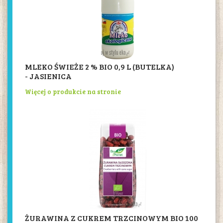
MLEKO ŚWIEŻE 2 % BIO 0,9 L (BUTELKA)
- JASIENICA
Więcej o produkcie na stronie
ŻURAWINA Z CUKREM TRZCINOWYM BIO 100