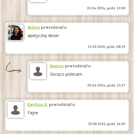
02.04.2024, godz. 11:08
Nikita
powiedział/a:
apetyczny deser
21.05.2020, godz. 08:59
Renixx
powiedział/a:
Gorąco polecam
20.04.2024, godz. 21:27
Ewelina K.
powiedział/a:
Fajne
25.08.2023, godz. 16:50