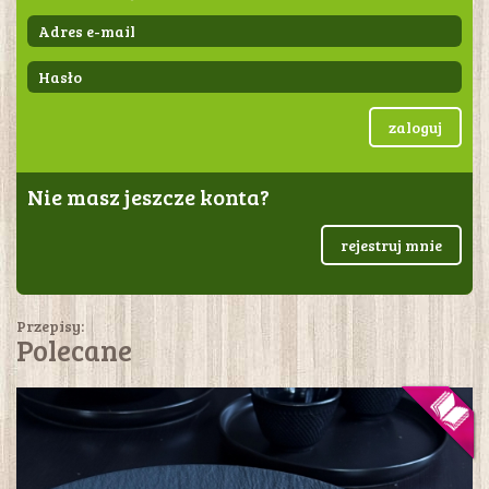
zaloguj
Nie masz jeszcze konta?
rejestruj mnie
Przepisy:
Polecane