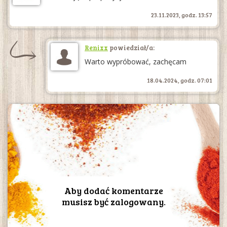
23.11.2023, godz. 13:57
Renixx
powiedział/a:
Warto wypróbować, zachęcam
18.04.2024, godz. 07:01
Aby dodać komentarze
musisz być zalogowany.