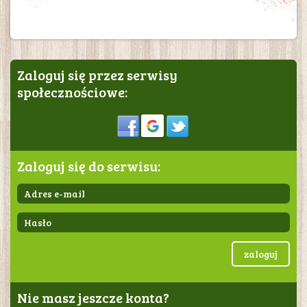
Zaloguj się przez serwisy
społecznościowe:
Sign in
Zaloguj się do serwisu:
zaloguj
Nie masz jeszcze konta?