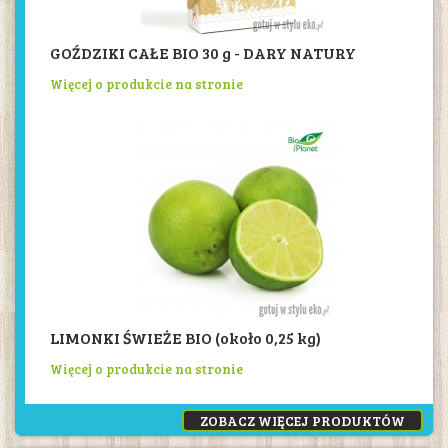
GOŹDZIKI CAŁE BIO 30 g - DARY NATURY
Więcej o produkcie na stronie
LIMONKI ŚWIEŻE BIO (około 0,25 kg)
Więcej o produkcie na stronie
ZOBACZ WIĘCEJ PRODUKTÓW