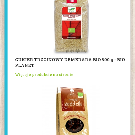
CUKIER TRZCINOWY DEMERARA BIO 500 g - BIO
PLANET
Więcej o produkcie na stronie