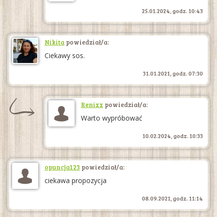
25.01.2024, godz. 10:43
Nikita
powiedział/a:
Ciekawy sos.
31.01.2021, godz. 07:30
Renixx
powiedział/a:
Warto wypróbować
10.02.2024, godz. 10:33
opuncja123
powiedział/a:
ciekawa propozycja
08.09.2021, godz. 11:14