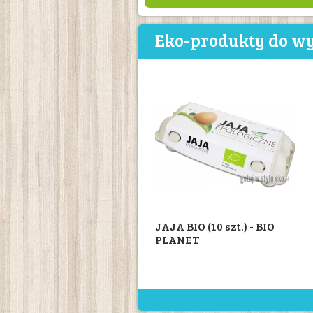
Eko-produkty do wy
JAJA BIO (10 szt.) - BIO
PLANET