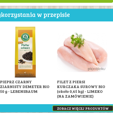
korzystania w przepisie
PIEPRZ CZARNY
FILET Z PIERSI
ZIARNISTY DEMETER BIO
KURCZAKA SUROWY BIO
50 g - LEBENSBAUM
(około 0,65 kg) - LIMEKO
(NA ZAMÓWIENIE)
ZOBACZ WIĘCEJ PRODUKTÓW