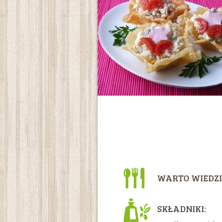
WARTO WIEDZI
SKŁADNIKI: