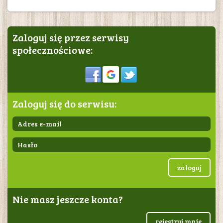
Zaloguj się przez serwisy
społecznościowe:
Sign in
Zaloguj się do serwisu:
zaloguj
Nie masz jeszcze konta?
rejestruj mnie