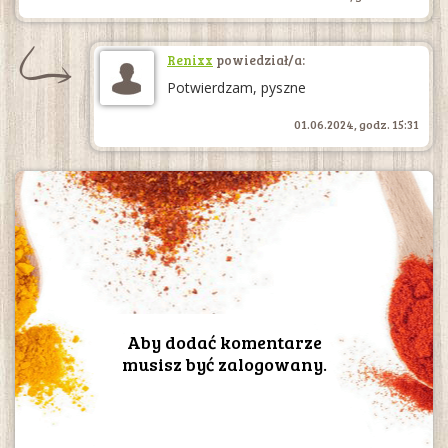
Renixx
powiedział/a:
Potwierdzam, pyszne
01.06.2024, godz. 15:31
Aby dodać komentarze
musisz być zalogowany.