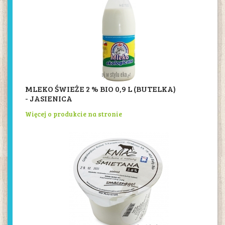
MLEKO ŚWIEŻE 2 % BIO 0,9 L (BUTELKA)
- JASIENICA
Więcej o produkcie na stronie