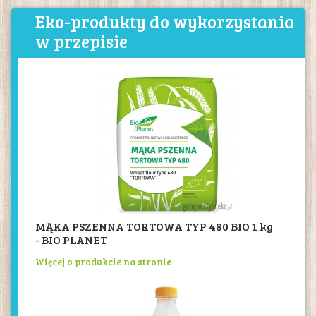
Eko-produkty do wykorzystania
w przepisie
MĄKA PSZENNA TORTOWA TYP 480 BIO 1 kg
- BIO PLANET
Więcej o produkcie na stronie