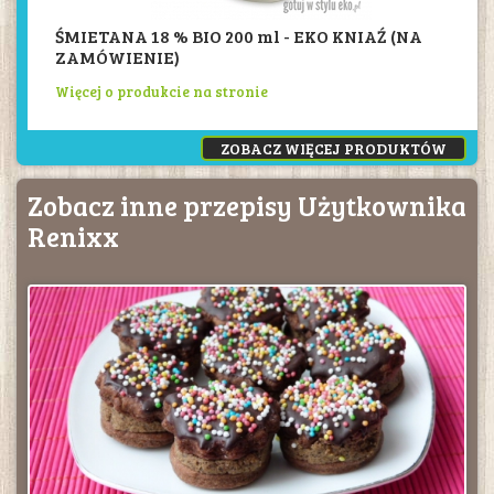
ŚMIETANA 18 % BIO 200 ml - EKO KNIAŹ (NA
ZAMÓWIENIE)
Więcej o produkcie na stronie
ZOBACZ WIĘCEJ PRODUKTÓW
Zobacz inne przepisy Użytkownika
Renixx