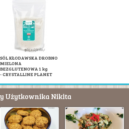
SÓL KŁODAWSKA DROBNO
MIELONA
BEZGLUTENOWA 1 kg
- CRYSTALLINE PLANET
sy Użytkownika Nikita