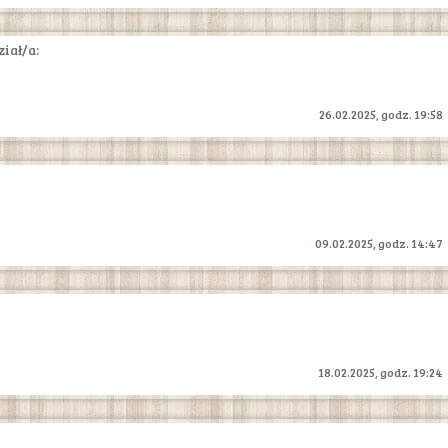
iał/a:
26.02.2025, godz. 19:58
09.02.2025, godz. 14:47
18.02.2025, godz. 19:24